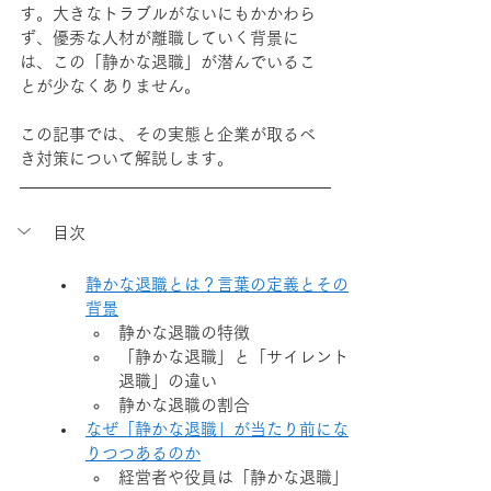
す。大きなトラブルがないにもかかわら
ず、優秀な人材が離職していく背景に
は、この「静かな退職」が潜んでいるこ
とが少なくありません。
この記事では、その実態と企業が取るべ
き対策について解説します。
目次
静かな退職とは？言葉の定義とその
背景
静かな退職の特徴
「静かな退職」と「サイレント
退職」の違い
静かな退職の割合
なぜ「静かな退職」が当たり前にな
りつつあるのか
経営者や役員は「静かな退職」