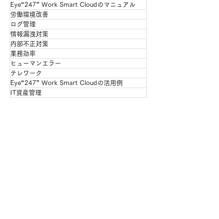
Eye“247” Work Smart Cloudのマニュアル
労働環境改善
ログ管理
情報漏洩対策
内部不正対策
業務効率
ヒューマンエラー
テレワーク
Eye“247” Work Smart Cloudの活用例
IT資産管理