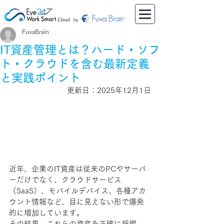
by
FuvaBrain
IT資産管理とは？ハード・ソフ
ト・クラウドを含む最新定義
と実践ポイント
更新日：2025年12月1日
近年、企業のIT資産は従来のPCやサーバ
ーだけでなく、クラウドサービス
（SaaS）、モバイルデバイス、各種アカ
ウント情報など、目に見えない形で爆発
的に増加しています。
その結果、これらの資産を正確に把握