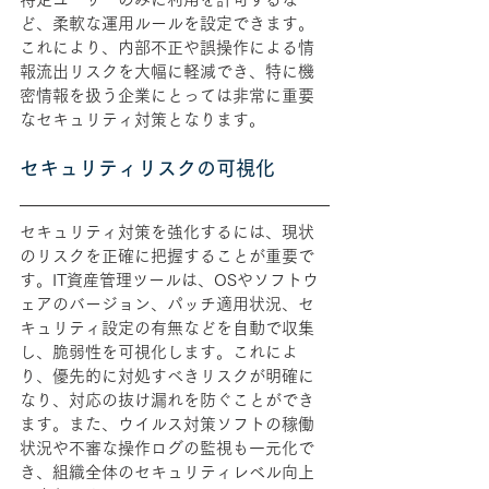
ど、柔軟な運用ルールを設定できます。
これにより、内部不正や誤操作による情
報流出リスクを大幅に軽減でき、特に機
密情報を扱う企業にとっては非常に重要
なセキュリティ対策となります。
セキュリティリスクの可視化
セキュリティ対策を強化するには、現状
のリスクを正確に把握することが重要で
す。IT資産管理ツールは、OSやソフトウ
ェアのバージョン、パッチ適用状況、セ
キュリティ設定の有無などを自動で収集
し、脆弱性を可視化します。これによ
り、優先的に対処すべきリスクが明確に
なり、対応の抜け漏れを防ぐことができ
ます。また、ウイルス対策ソフトの稼働
状況や不審な操作ログの監視も一元化で
き、組織全体のセキュリティレベル向上