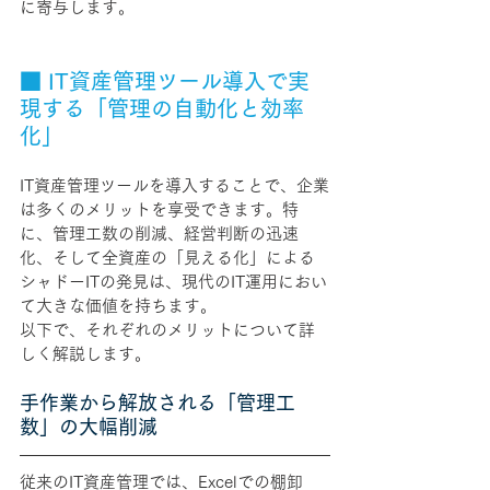
に寄与します。
■ IT資産管理ツール導入で実
現する「管理の自動化と効率
化」
IT資産管理ツールを導入することで、企業
は多くのメリットを享受できます。特
に、管理工数の削減、経営判断の迅速
化、そして全資産の「見える化」による
シャドーITの発見は、現代のIT運用におい
て大きな価値を持ちます。
以下で、それぞれのメリットについて詳
しく解説します。
手作業から解放される「管理工
数」の大幅削減
従来のIT資産管理では、Excelでの棚卸