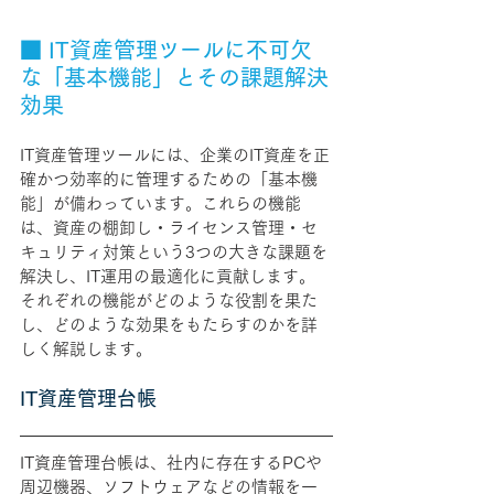
■ IT資産管理ツールに不可欠
な「基本機能」とその課題解決
効果
IT資産管理ツールには、企業のIT資産を正
確かつ効率的に管理するための「基本機
能」が備わっています。これらの機能
は、資産の棚卸し・ライセンス管理・セ
キュリティ対策という3つの大きな課題を
解決し、IT運用の最適化に貢献します。
それぞれの機能がどのような役割を果た
し、どのような効果をもたらすのかを詳
しく解説します。
IT資産管理台帳
IT資産管理台帳は、社内に存在するPCや
周辺機器、ソフトウェアなどの情報を一