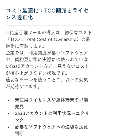
コスト最適化：TCO削減とライセ
ンス適正化
IT資産管理ツールの導入は、総保有コスト
（TCO：Total Cost of Ownership）の最
適化に直結します。
企業では、利用頻度が低いソフトウェア
や、契約更新後に実際には使われていな
いSaaSアカウントなど、
見えないコスト
が積み上がりやすい状況です。
適切なツールを使うことで、以下の効果
が期待できます。
未使用ライセンスや遊休端末の早期
発見
SaaSアカウントの利用状況モニタリ
ング
必要なソフトウェアへの適切な投資
判断