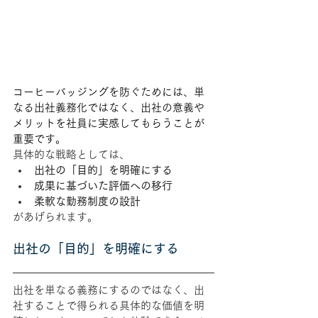
コーヒーバッジングを防ぐためには、単
なる出社義務化ではなく、出社の意義や
メリットを社員に実感してもらうことが
重要です。
具体的な戦略としては、
出社の「目的」を明確にする
成果に基づいた評価への移行
柔軟な勤務制度の設計
があげられます。
出社の「目的」を明確にする
出社を単なる義務にするのではなく、出
社することで得られる具体的な価値を明