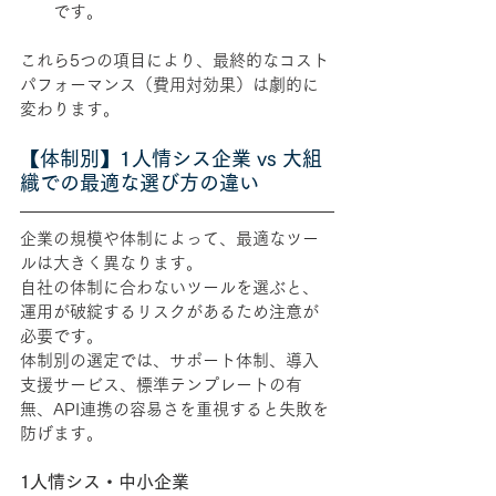
です。
これら5つの項目により、最終的なコスト
パフォーマンス（費用対効果）は劇的に
変わります。
【体制別】1人情シス企業 vs 大組
織での最適な選び方の違い
企業の規模や体制によって、最適なツー
ルは大きく異なります。
自社の体制に合わないツールを選ぶと、
運用が破綻するリスクがあるため注意が
必要です。
体制別の選定では、サポート体制、導入
支援サービス、標準テンプレートの有
無、API連携の容易さを重視すると失敗を
防げます。
1人情シス・中小企業