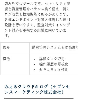
強みを持つツールです。セキュリティ機
能と資産管理をバランス良く備え、特に
ログ収集と検知機能に強みがあります。
各種エンドポイント対策と連携した運用
設計を行いやすく、監査対策やインシデ
ント対応を重視する組織に向いていま
す。
強み
勤怠管理システムとの高度な連携。
特徴
詳細なログ取得
操作履歴の可視化
セキュリティ強化
みえるクラウド® ログ
（セブンセ
ンスマーケティング株式会社）