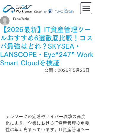
by
FuvaBrain
【2026最新】IT資産管理ツー
ルおすすめ6選徹底比較！コス
パ最強はどれ？SKYSEA・
LANSCOPE・Eye“247” Work
Smart Cloudを検証
公開：2026年5月25日
テレワークの定着やサイバー攻撃の高度
化により、企業におけるIT資産管理の重要
性は年々高まっています。IT資産管理ツー