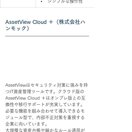
シンプルな操作性
AssetView Cloud ＋
（株式会社ハ
ンモック）
AssetViewはセキュリティ対策に強みを持
つIT資産管理ツールです。クラウド版の
AssetView Cloud ＋はオンプレ版との互
換性や移行サポートが充実しています。
必要な機能を組み合わせて導入できるモ
ジュール型で、内部不正対策を重視する
企業に向いています。
大規模な資産台帳や細かなルール適用が