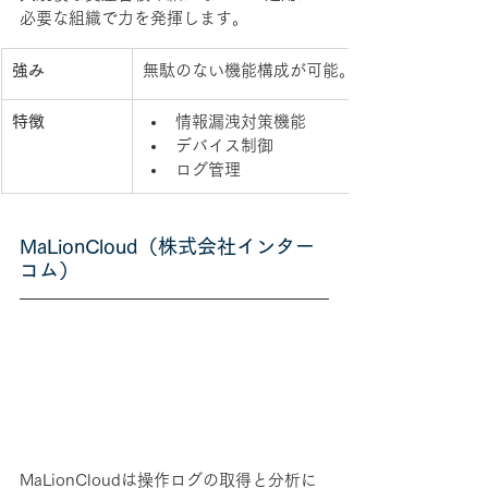
必要な組織で力を発揮します。
強み
無駄のない機能構成が可能。
特徴
情報漏洩対策機能
デバイス制御
ログ管理
MaLionCloud（株式会社インター
コム）
MaLionCloudは操作ログの取得と分析に