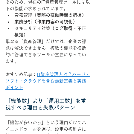
そのため、現在のIT資産管理ツールには以
下の機能が求められています。
労務管理（実際の稼働時間の把握）
業務分析（作業内容の可視化）
セキュリティ対策（ログ取得・不正
検知）
単なる「資産管理」だけでは、企業の課
題は解決できません。複数の機能を横断
的に管理できるツールが重要になってい
ます。
おすすめ記事：
IT資産管理とは？ハード・
ソフト・クラウドを含む最新定義と実践
ポイント
「機能数」より「運用工数」を重
視すべき理由と失敗パターン
「機能が多いから」という理由だけでハ
イエンドツールを選び、設定の複雑さに