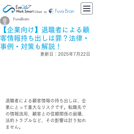
by
FuvaBrain
【企業向け】退職者による顧
客情報持ち出しは罪？法律・
事例・対策も解説！
更新日：2025年7月22日
退職者による顧客情報の持ち出しは、企
業にとって重大なリスクです。転職先で
の情報流用、顧客との信頼関係の崩壊、
法的トラブルなど、その影響は計り知れ
ません。